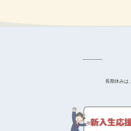
長期休みは