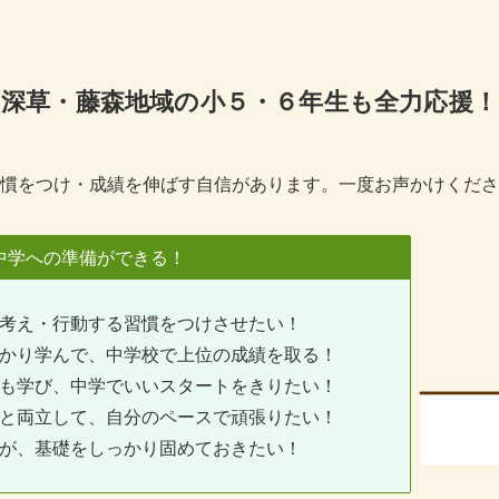
深草・藤森地域の小５・６年生も全力応援！
慣をつけ・成績を伸ばす自信があります。一度お声かけくださ
中学への準備ができる！
考え・行動する習慣をつけさせたい！
かり学んで、中学校で上位の成績を取る！
も学び、中学でいいスタートをきりたい！
と両立して、自分のペースで頑張りたい！
が、基礎をしっかり固めておきたい！