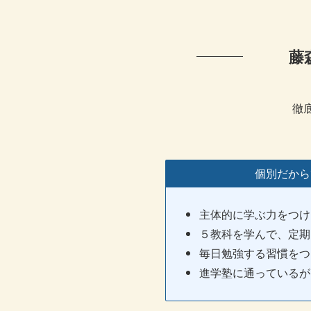
藤
徹
個別だから
主体的に学ぶ力をつけ
５教科を学んで、定期
毎日勉強する習慣をつ
進学塾に通っているが