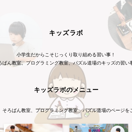
キッズラボ
小学生だからこそじっくり取り組める習い事！
ろばん教室、プログラミング教室、パズル道場のキッズの習い
キッズラボのメニュー
、そろばん教室、プログラミング教室、パズル道場のページを