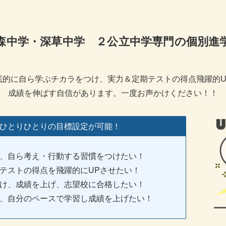
森中学・深草中学 ２公立中学専門の個別進
底的に自ら学ぶチカラをつけ、実力＆定期テストの得点飛躍的U
成績を伸ばす自信があります。一度お声かけください！！
ひとりひとりの目標設定が可能！
、自ら考え・行動する習慣をつけたい！
テストの得点を飛躍的にUPさせたい！
け、成績を上げ、志望校に合格したい！
、自分のペースで学習し成績を上げたい！