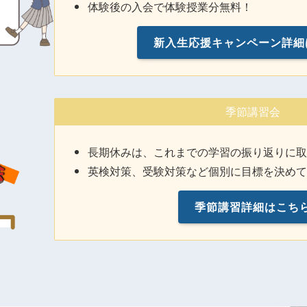
体験後の入会で体験授業分無料！
新入生応援キャンペーン詳細
季節講習会
長期休みは、これまでの学習の振り返りに
英検対策、受験対策など個別に目標を決め
季節講習詳細はこち