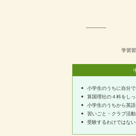
学習習
小学生のうちに自分で
算国理社の４科をしっ
小学生のうちから英語
習いごと・クラブ活動
受験するわけではない