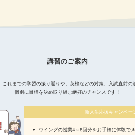
講習のご案内
、これまでの学習の振り返りや、英検などの対策、入試直前の
個別に目標を決め取り組む絶好のチャンスです！
新入生応援キャンペー
ウイングの授業4～8回分をお手軽に体験で