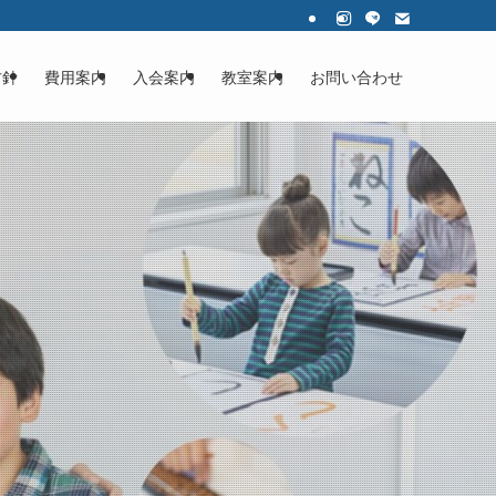
方針
費用案内
入会案内
教室案内
お問い合わせ