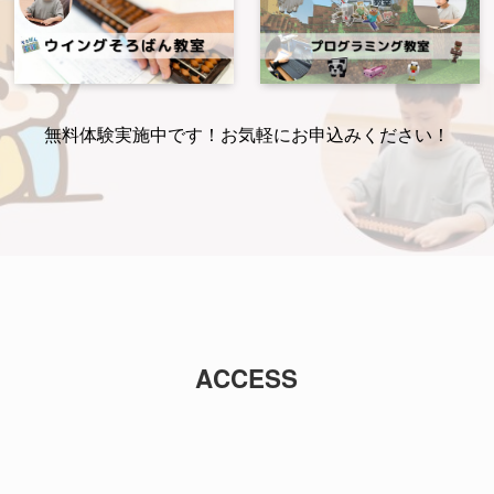
無料体験実施中です！お気軽にお申込みください！
ACCESS