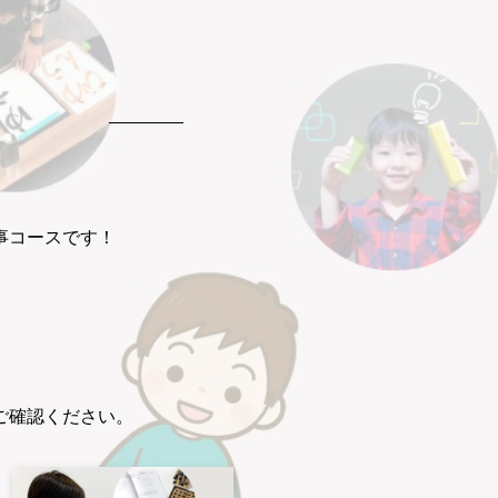
事コースです！
ご確認ください。