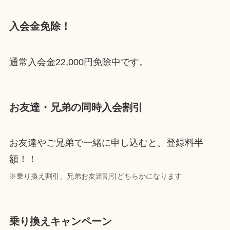
入会金免除！
通常入会金22,000円免除中です。
お友達・兄弟の同時入会割引
お友達やご兄弟で一緒に申し込むと、登録料半
額！！
※乗り換え割引、兄弟お友達割引どちらかになります
乗り換えキャンペーン