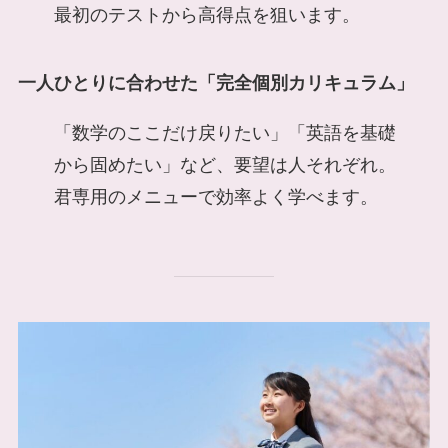
最初のテストから高得点を狙います。
一人ひとりに合わせた「完全個別カリキュラム」
「数学のここだけ戻りたい」「英語を基礎
から固めたい」など、要望は人それぞれ。
君専用のメニューで効率よく学べます。