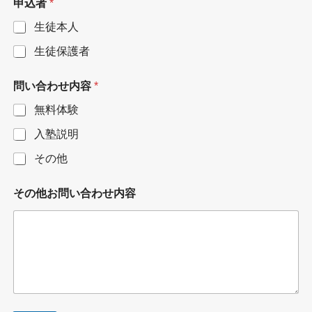
申込者
*
生徒本人
生徒保護者
問い合わせ内容
*
無料体験
入塾説明
その他
その他お問い合わせ内容