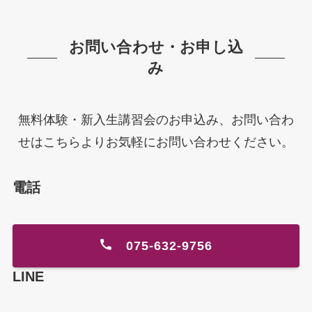
お問い合わせ・お申し込
み
無料体験・新入生講習会のお申込み、お問い合わ
せはこちらよりお気軽にお問い合わせください。
電話
075-632-9756
LINE