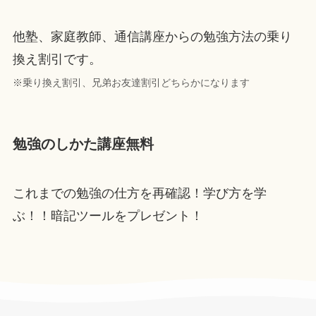
他塾、家庭教師、通信講座からの勉強方法の乗り
換え割引です。
※乗り換え割引、兄弟お友達割引どちらかになります
勉強のしかた講座無料
これまでの勉強の仕方を再確認！学び方を学
ぶ！！暗記ツールをプレゼント！