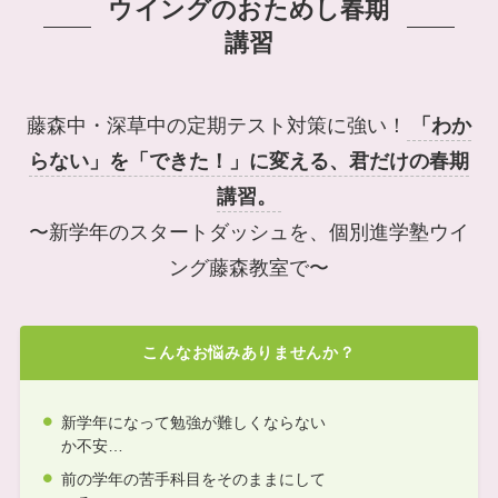
ウイングのおためし春期
講習
藤森中・深草中の定期テスト対策に強い！
「わか
らない」を「できた！」に変える、君だけの春期
講習。
〜新学年のスタートダッシュを、個別進学塾ウイ
ング藤森教室で〜
こんなお悩みありませんか？
新学年になって勉強が難しくならない
か不安…
前の学年の苦手科目をそのままにして