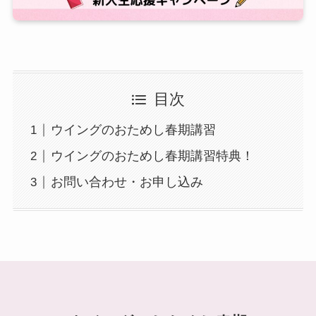
目次
ウイングのおためし春期講習
ウイングのおためし春期講習特典！
お問い合わせ・お申し込み