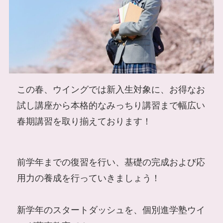
この春、ウイングでは新入生対象に、お得なお
試し講座から本格的なみっちり講習まで幅広い
春期講習を取り揃えております！
前学年までの復習を行い、基礎の完成および応
用力の養成を行っていきましょう！
新学年のスタートダッシュを、個別進学塾ウイ