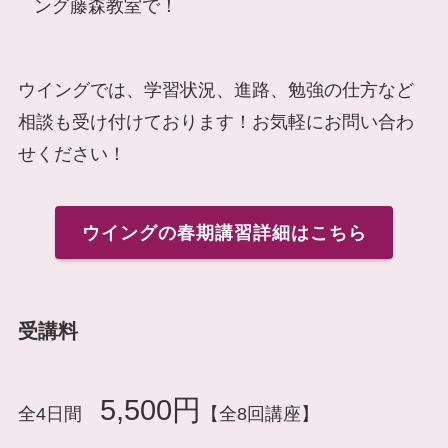
ング藤森教室で！
ウイングでは、学習状況、進路、勉強の仕方など
相談も受け付けております！お気軽にお問い合わ
せください！
ウイングの春期講習詳細はこちら
受講料
5,500円
全4日間
【全8回講座】