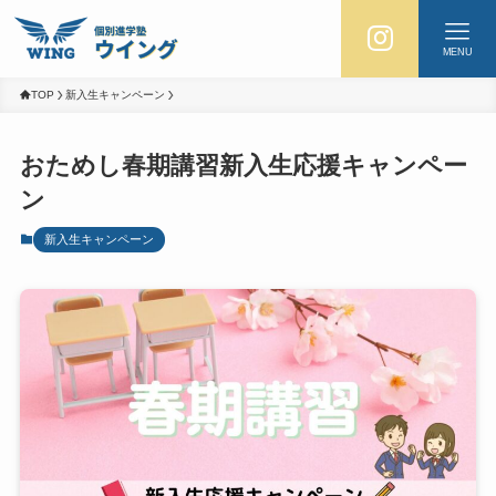
MENU
TOP
新入生キャンペーン
おためし春期講習新入生応援キャンペー
ン
新入生キャンペーン