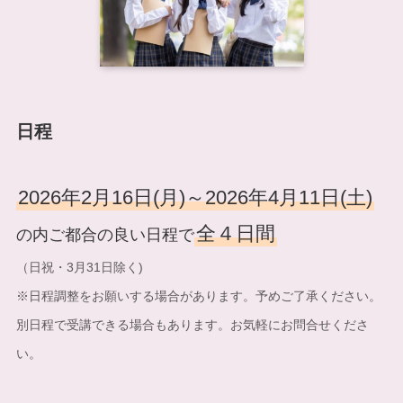
日程
2026年2月16日(月)～2026年4月11日(土)
全４日間
の内ご都合の良い日程で
（日祝・3月31日除く)
※日程調整をお願いする場合があります。予めご了承ください。
別日程で受講できる場合もあります。お気軽にお問合せくださ
い。