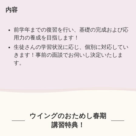
内容
前学年までの復習を行い、基礎の完成および応
用力の養成を目指します！
生徒さんの学習状況に応じ、個別に対応してい
きます！事前の面談でお伺いし決定いたしま
す。
ウイングのおためし春期
講習特典！