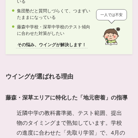
いる
集団塾だと質問しづらくて、つまずい
一人では不安
たままになっている
藤森中学校・深草中学校のテスト傾向
に合わせた対策がしたい
その悩み、ウイングが解決します！
ウイングが選ばれる理由
藤森・深草エリアに特化した「地元密着」の指導
近隣中学の教科書準拠、テスト範囲、提出
物のタイミングまで熟知しています。学校
の進度に合わせた「先取り学習」で、4月の